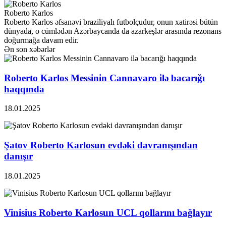
Roberto Karlos
Roberto Karlos əfsanəvi braziliyalı futbolçudur, onun xatirəsi bütün
dünyada, o cümlədən Azərbaycanda da azarkeşlər arasında rezonans
doğurmağa davam edir.
Ən son xəbərlər
Roberto Karlos Messinin Cannavaro ilə bacarığı
haqqında
18.01.2025
Şatov Roberto Karlosun evdəki davranışından
danışır
18.01.2025
Vinisius Roberto Karlosun UCL qollarını bağlayır